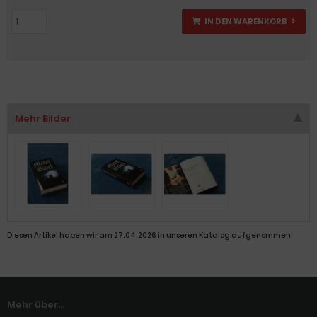
IN DEN WARENKORB
Mehr Bilder
Diesen Artikel haben wir am 27.04.2026 in unseren Katalog aufgenommen.
Mehr über...